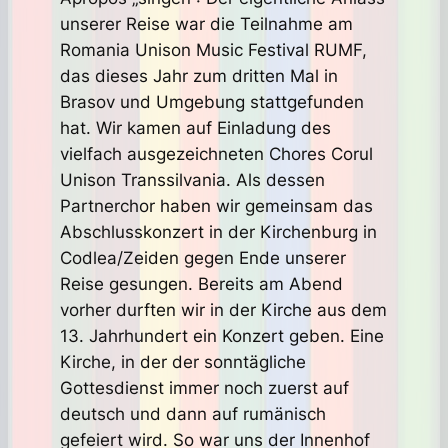
unserer Reise war die Teilnahme am
Romania Unison Music Festival RUMF,
das dieses Jahr zum dritten Mal in
Brasov und Umgebung stattgefunden
hat. Wir kamen auf Einladung des
vielfach ausgezeichneten Chores Corul
Unison Transsilvania. Als dessen
Partnerchor haben wir gemeinsam das
Abschlusskonzert in der Kirchenburg in
Codlea/Zeiden gegen Ende unserer
Reise gesungen. Bereits am Abend
vorher durften wir in der Kirche aus dem
13. Jahrhundert ein Konzert geben. Eine
Kirche, in der der sonntägliche
Gottesdienst immer noch zuerst auf
deutsch und dann auf rumänisch
gefeiert wird. So war uns der Innenhof