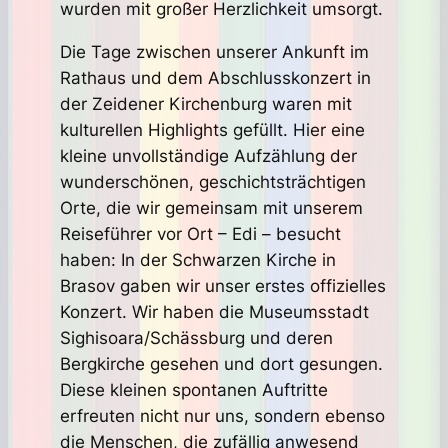
wurden mit großer Herzlichkeit umsorgt.
Die Tage zwischen unserer Ankunft im
Rathaus und dem Abschlusskonzert in
der Zeidener Kirchenburg waren mit
kulturellen Highlights gefüllt. Hier eine
kleine unvollständige Aufzählung der
wunderschönen, geschichtsträchtigen
Orte, die wir gemeinsam mit unserem
Reiseführer vor Ort – Edi – besucht
haben: In der Schwarzen Kirche in
Brasov gaben wir unser erstes offizielles
Konzert. Wir haben die Museumsstadt
Sighisoara/Schässburg und deren
Bergkirche gesehen und dort gesungen.
Diese kleinen spontanen Auftritte
erfreuten nicht nur uns, sondern ebenso
die Menschen, die zufällig anwesend