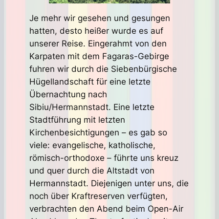
Je mehr wir gesehen und gesungen
hatten, desto heißer wurde es auf
unserer Reise. Eingerahmt von den
Karpaten mit dem Fagaras-Gebirge
fuhren wir durch die Siebenbürgische
Hügellandschaft für eine letzte
Übernachtung nach
Sibiu/Hermannstadt. Eine letzte
Stadtführung mit letzten
Kirchenbesichtigungen – es gab so
viele: evangelische, katholische,
römisch-orthodoxe – führte uns kreuz
und quer durch die Altstadt von
Hermannstadt. Diejenigen unter uns, die
noch über Kraftreserven verfügten,
verbrachten den Abend beim Open-Air