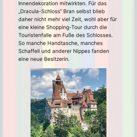
Innendekoration mitwirkten. Für das
„Dracula-Schloss“ Bran selbst blieb
daher nicht mehr viel Zeit, wohl aber für
eine kleine Shopping-Tour durch die
Touristenfalle am Fuße des Schlosses.
So manche Handtasche, manches
Schaffell und anderer Nippes fanden
eine neue Besitzerin.