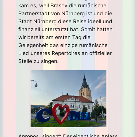
kam es, weil Brasov die rumänische
Partnerstadt von Nürnberg ist und die
Stadt Nürnberg diese Reise ideell und
finanziell unterstützt hat. Somit hatten
wir bereits am ersten Tag die
Gelegenheit das einzige rumänische
Lied unseres Repertoires an offizieller
Stelle zu singen.
Apropos „singen“: Der eigentliche Anlass