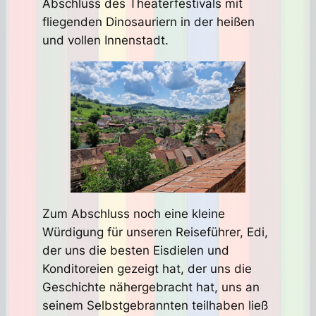
Abschluss des Theaterfestivals mit
fliegenden Dinosauriern in der heißen
und vollen Innenstadt.
Zum Abschluss noch eine kleine
Würdigung für unseren Reiseführer, Edi,
der uns die besten Eisdielen und
Konditoreien gezeigt hat, der uns die
Geschichte nähergebracht hat, uns an
seinem Selbstgebrannten teilhaben ließ