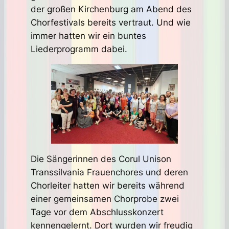
der großen Kirchenburg am Abend des
Chorfestivals bereits vertraut. Und wie
immer hatten wir ein buntes
Liederprogramm dabei.
Die Sängerinnen des Corul Unison
Transsilvania Frauenchores und deren
Chorleiter hatten wir bereits während
einer gemeinsamen Chorprobe zwei
Tage vor dem Abschlusskonzert
kennengelernt. Dort wurden wir freudig