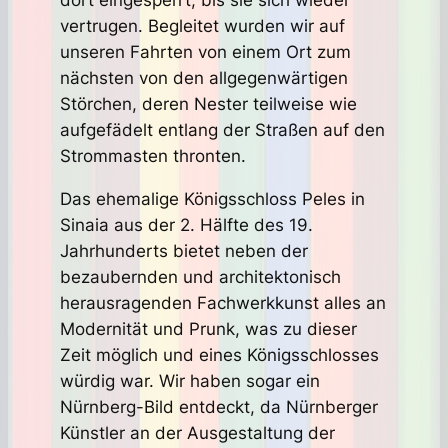
vertrugen. Begleitet wurden wir auf
unseren Fahrten von einem Ort zum
nächsten von den allgegenwärtigen
Störchen, deren Nester teilweise wie
aufgefädelt entlang der Straßen auf den
Strommasten thronten.
Das ehemalige Königsschloss Peles in
Sinaia aus der 2. Hälfte des 19.
Jahrhunderts bietet neben der
bezaubernden und architektonisch
herausragenden Fachwerkkunst alles an
Modernität und Prunk, was zu dieser
Zeit möglich und eines Königsschlosses
würdig war. Wir haben sogar ein
Nürnberg-Bild entdeckt, da Nürnberger
Künstler an der Ausgestaltung der