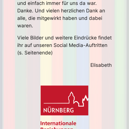
und einfach immer für uns da war.
Danke. Und vielen herzlichen Dank an
alle, die mitgewirkt haben und dabei
waren.
Viele Bilder und weitere Eindrücke findet
ihr auf unseren Social Media-Auftritten
(s. Seitenende)
Elisabeth