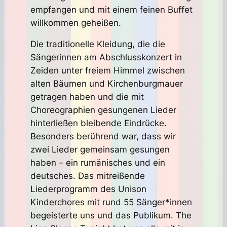
empfangen und mit einem feinen Buffet
willkommen geheißen.
Die traditionelle Kleidung, die die
Sängerinnen am Abschlusskonzert in
Zeiden unter freiem Himmel zwischen
alten Bäumen und Kirchenburgmauer
getragen haben und die mit
Choreographien gesungenen Lieder
hinterließen bleibende Eindrücke.
Besonders berührend war, dass wir
zwei Lieder gemeinsam gesungen
haben – ein rumänisches und ein
deutsches. Das mitreißende
Liederprogramm des Unison
Kinderchores mit rund 55 Sänger*innen
begeisterte uns und das Publikum. The