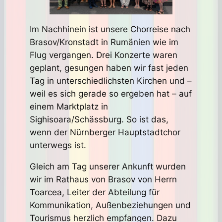
Im Nachhinein ist unsere Chorreise nach
Brasov/Kronstadt in Rumänien wie im
Flug vergangen. Drei Konzerte waren
geplant, gesungen haben wir fast jeden
Tag in unterschiedlichsten Kirchen und –
weil es sich gerade so ergeben hat – auf
einem Marktplatz in
Sighisoara/Schässburg. So ist das,
wenn der Nürnberger Hauptstadtchor
unterwegs ist.
Gleich am Tag unserer Ankunft wurden
wir im Rathaus von Brasov von Herrn
Toarcea, Leiter der Abteilung für
Kommunikation, Außenbeziehungen und
Tourismus herzlich empfangen. Dazu