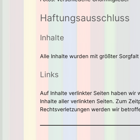
Haftungsausschluss
Inhalte
Alle Inhalte wurden mit größter Sorgfalt
Links
Auf Inhalte verlinkter Seiten haben wir
Inhalte aller verlinkten Seiten. Zum Ze
Rechtsverletzungen werden wir betroff