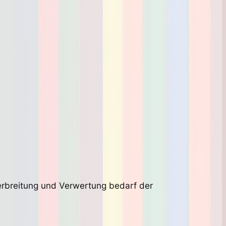
Verbreitung und Verwertung bedarf der