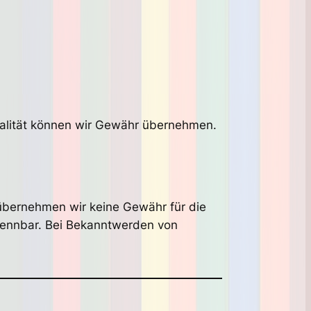
ktualität können wir Gewähr übernehmen.
r übernehmen wir keine Gewähr für die
erkennbar. Bei Bekanntwerden von